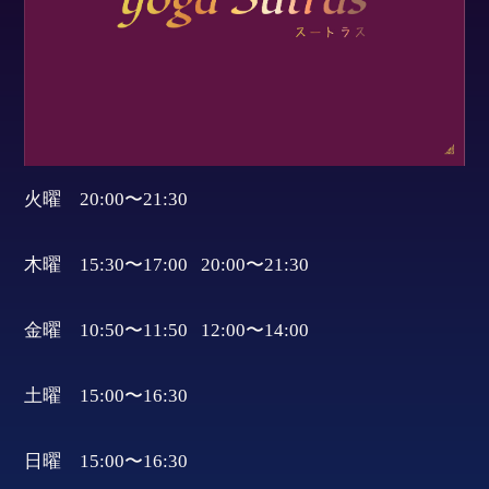
火曜 20:00〜21:30
木曜 15:30〜17:00 20:00〜21:30
金曜 10:50〜11:50 12:00〜14:00
土曜 15:00〜16:30
日曜 15:00〜16:30