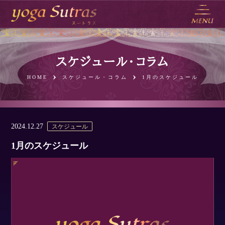
スケジュール・コラム
1月のスケジュール
HOME
スケジュール・コラム
2024.12.27
スケジュール
1月のスケジュール