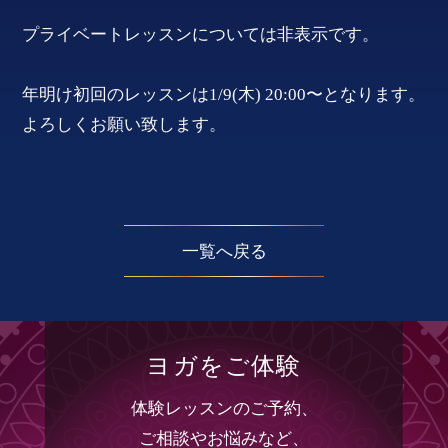
プライベートレッスンについては非表示です。
年明け初回のレッスンは1/9(木) 20:00〜となります。
よろしくお願い致します。
一覧へ戻る
ヨガをご体験
体験レッスンのご予約、
ご相談やお悩みなど、